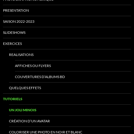
PRESENTATION
SAISON 2022-2023
SLIDESHOWS
EXERCICES
REALISATIONS
AFFICHES OU FLYERS
COUVERTURES D’ALBUMS BD
QUELQUES EFFETS
TUTORIELS
UN JOLI MINOIS
CRÉATION D’UN AVATAR
COLORISER UNE PHOTO EN NOIR ET BLANC