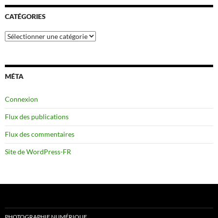
CATÉGORIES
Catégories
MÉTA
Connexion
Flux des publications
Flux des commentaires
Site de WordPress-FR
PHOTOGRAPHIE NUMÉRIQUE