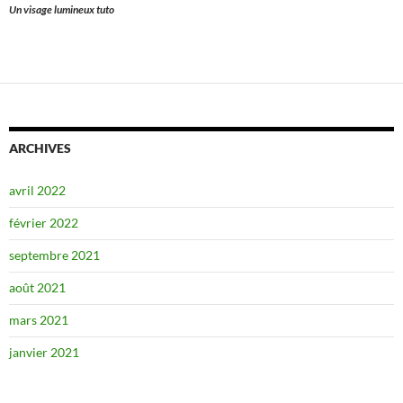
Un visage lumineux tuto
ARCHIVES
avril 2022
février 2022
septembre 2021
août 2021
mars 2021
janvier 2021