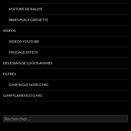
VOITURE DE RALLYE
PAVES PLACE GRENETTE
VIDEOS
VIDEOS YOUTUBE
TRUCAGE EFFETS
DES ESSAIS DE LOGOS ANIMÉS
FILTRES
GIMP AIGLE NOIR G’MIC
GIMP FLAMENCO G’MIC
Rechercher :