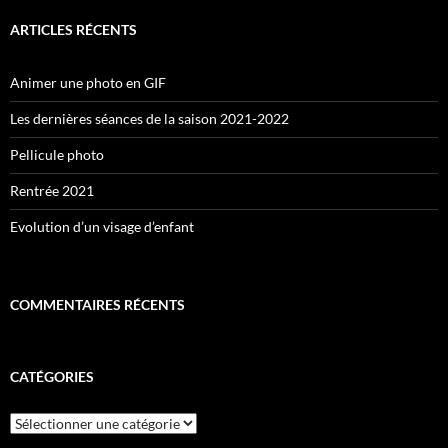
ARTICLES RÉCENTS
Animer une photo en GIF
Les dernières séances de la saison 2021-2022
Pellicule photo
Rentrée 2021
Evolution d’un visage d’enfant
COMMENTAIRES RÉCENTS
CATÉGORIES
Catégories