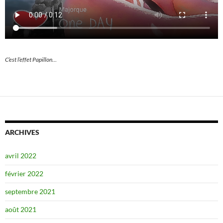
C’est l’effet Papillon…
ARCHIVES
avril 2022
février 2022
septembre 2021
août 2021