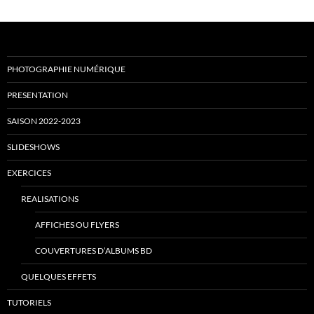
PHOTOGRAPHIE NUMÉRIQUE
PRESENTATION
SAISON 2022-2023
SLIDESHOWS
EXERCICES
REALISATIONS
AFFICHES OU FLYERS
COUVERTURES D’ALBUMS BD
QUELQUES EFFETS
TUTORIELS