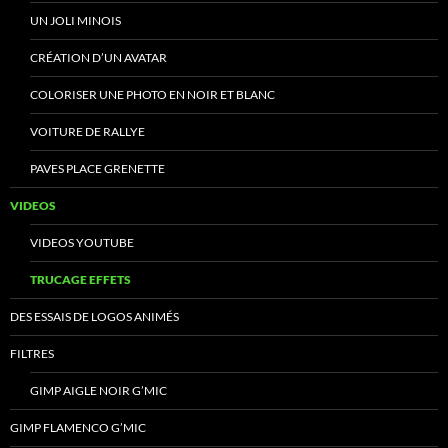
UN JOLI MINOIS
CRÉATION D’UN AVATAR
COLORISER UNE PHOTO EN NOIR ET BLANC
VOITURE DE RALLYE
PAVES PLACE GRENETTE
VIDEOS
VIDEOS YOUTUBE
TRUCAGE EFFETS
DES ESSAIS DE LOGOS ANIMÉS
FILTRES
GIMP AIGLE NOIR G’MIC
GIMP FLAMENCO G’MIC