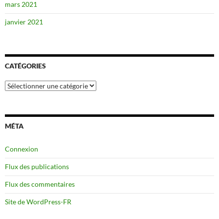
mars 2021
janvier 2021
CATÉGORIES
Catégories
MÉTA
Connexion
Flux des publications
Flux des commentaires
Site de WordPress-FR