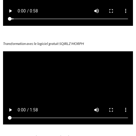
Transformation avec le logiciel gratuit SQIRLZ MORPH