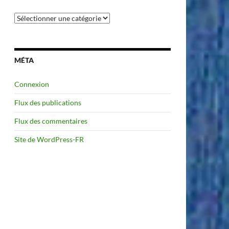
Catégories
MÉTA
Connexion
Flux des publications
Flux des commentaires
Site de WordPress-FR