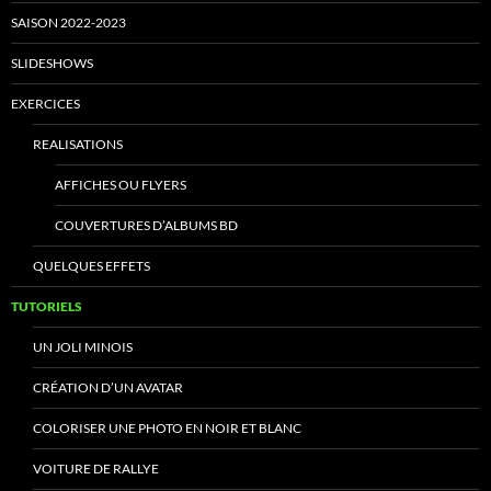
SAISON 2022-2023
SLIDESHOWS
EXERCICES
REALISATIONS
AFFICHES OU FLYERS
COUVERTURES D’ALBUMS BD
QUELQUES EFFETS
TUTORIELS
UN JOLI MINOIS
CRÉATION D’UN AVATAR
COLORISER UNE PHOTO EN NOIR ET BLANC
VOITURE DE RALLYE