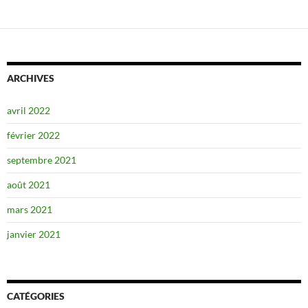
ARCHIVES
avril 2022
février 2022
septembre 2021
août 2021
mars 2021
janvier 2021
CATÉGORIES