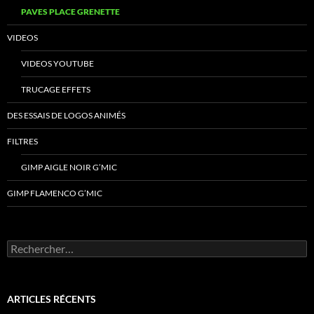
PAVES PLACE GRENETTE
VIDEOS
VIDEOS YOUTUBE
TRUCAGE EFFETS
DES ESSAIS DE LOGOS ANIMÉS
FILTRES
GIMP AIGLE NOIR G’MIC
GIMP FLAMENCO G’MIC
Rechercher :
ARTICLES RÉCENTS