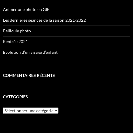
Animer une photo en GIF
Les dernières séances de la saison 2021-2022
Pellicule photo
Rentrée 2021
Evolution d’un visage d’enfant
COMMENTAIRES RÉCENTS
CATÉGORIES
Catégories