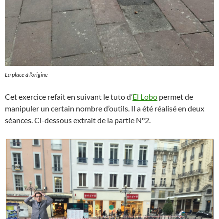
La place à l’origine
Cet exercice refait en suivant le tuto d’
El Lobo
permet de
manipuler un certain nombre d’outils. Il a été réalisé en deux
séances. Ci-dessous extrait de la partie N°2.