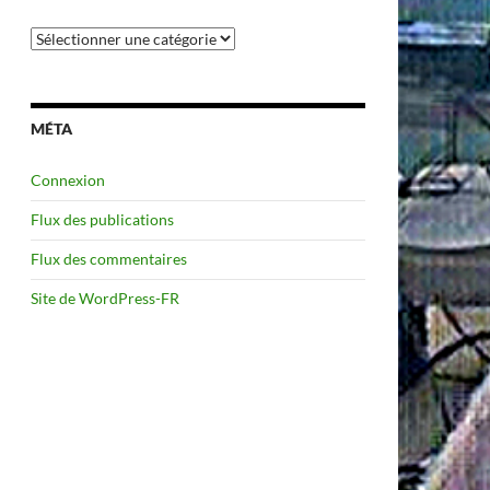
Catégories
MÉTA
Connexion
Flux des publications
Flux des commentaires
Site de WordPress-FR