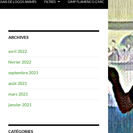
SSAIS DE LOGOS ANIMÉS
FILTRES
GIMP FLAMENCO G’MIC
ARCHIVES
avril 2022
février 2022
septembre 2021
août 2021
mars 2021
janvier 2021
CATÉGORIES