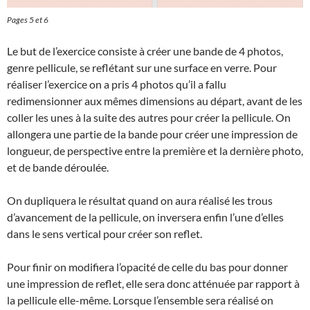
Pages 5 et 6
Le but de l’exercice consiste à créer une bande de 4 photos,
genre pellicule, se reflétant sur une surface en verre. Pour
réaliser l’exercice on a pris 4 photos qu’il a fallu
redimensionner aux mêmes dimensions au départ, avant de les
coller les unes à la suite des autres pour créer la pellicule. On
allongera une partie de la bande pour créer une impression de
longueur, de perspective entre la première et la dernière photo,
et de bande déroulée.
On dupliquera le résultat quand on aura réalisé les trous
d’avancement de la pellicule, on inversera enfin l’une d’elles
dans le sens vertical pour créer son reflet.
Pour finir on modifiera l’opacité de celle du bas pour donner
une impression de reflet, elle sera donc atténuée par rapport à
la pellicule elle-même. Lorsque l’ensemble sera réalisé on