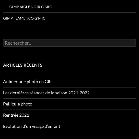
GIMP AIGLE NOIR G’MIC
GIMP FLAMENCO G’MIC
Rechercher :
ARTICLES RÉCENTS
Animer une photo en GIF
Les dernières séances de la saison 2021-2022
Pellicule photo
Rentrée 2021
Evolution d’un visage d’enfant