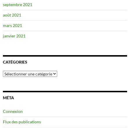
septembre 2021
août 2021
mars 2021
janvier 2021
CATÉGORIES
Catégories
MÉTA
Connexion
Flux des publications