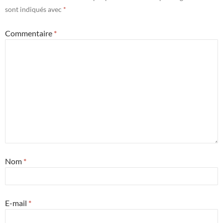
sont indiqués avec
*
Commentaire
*
Nom
*
E-mail
*