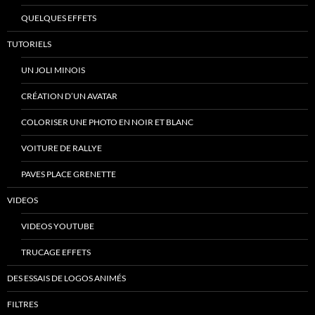
QUELQUES EFFETS
TUTORIELS
UN JOLI MINOIS
CRÉATION D’UN AVATAR
COLORISER UNE PHOTO EN NOIR ET BLANC
VOITURE DE RALLYE
PAVES PLACE GRENETTE
VIDEOS
VIDEOS YOUTUBE
TRUCAGE EFFETS
DES ESSAIS DE LOGOS ANIMÉS
FILTRES