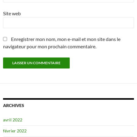
Site web
Enregistrer mon nom, mon e-mail et mon site dans le
navigateur pour mon prochain commentaire.
ARCHIVES
avril 2022
février 2022