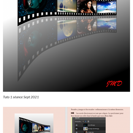
Tuto 1 séance Sept 2021