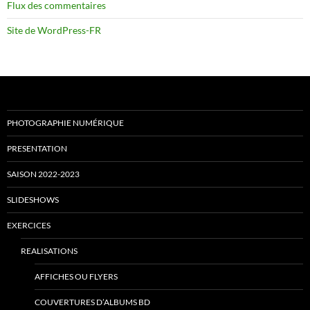
Flux des commentaires
Site de WordPress-FR
PHOTOGRAPHIE NUMÉRIQUE
PRESENTATION
SAISON 2022-2023
SLIDESHOWS
EXERCICES
REALISATIONS
AFFICHES OU FLYERS
COUVERTURES D’ALBUMS BD