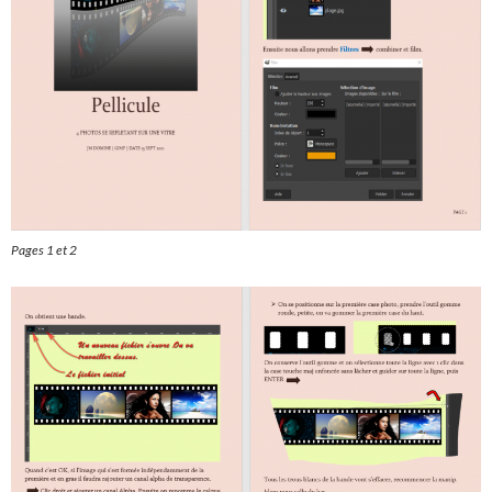
Pages 1 et 2