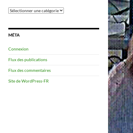
Catégories
MÉTA
Connexion
Flux des publications
Flux des commentaires
Site de WordPress-FR