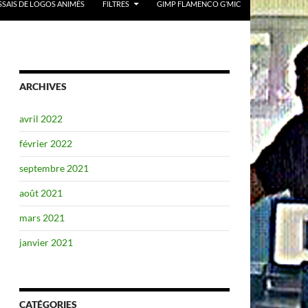
SSAIS DE LOGOS ANIMÉS
FILTRES
GIMP FLAMENCO G’MIC
ARCHIVES
avril 2022
février 2022
septembre 2021
août 2021
mars 2021
janvier 2021
CATÉGORIES