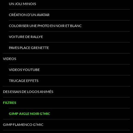
UN JOLI MINOIS
CRÉATION D’UN AVATAR
COLORISER UNE PHOTO EN NOIR ET BLANC
VOITURE DE RALLYE
PAVES PLACE GRENETTE
VIDEOS
VIDEOS YOUTUBE
TRUCAGE EFFETS
DES ESSAIS DE LOGOS ANIMÉS
FILTRES
GIMP AIGLE NOIR G’MIC
GIMP FLAMENCO G’MIC