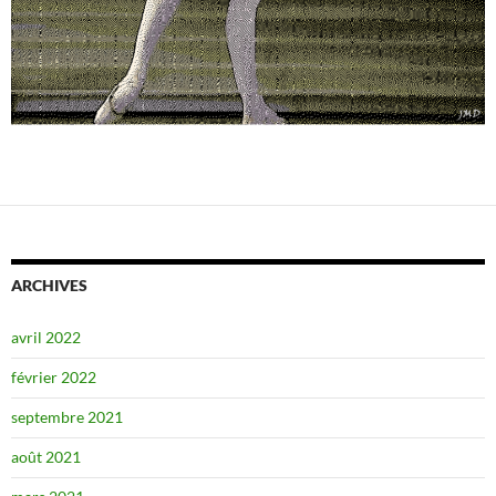
ARCHIVES
avril 2022
février 2022
septembre 2021
août 2021