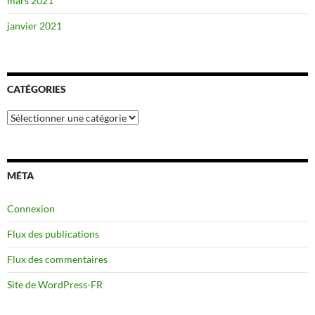
mars 2021
janvier 2021
CATÉGORIES
Catégories
MÉTA
Connexion
Flux des publications
Flux des commentaires
Site de WordPress-FR