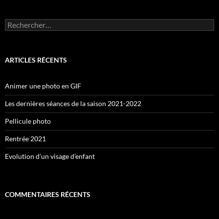
Rechercher :
ARTICLES RÉCENTS
Animer une photo en GIF
Les dernières séances de la saison 2021-2022
Pellicule photo
Rentrée 2021
Evolution d’un visage d’enfant
COMMENTAIRES RÉCENTS