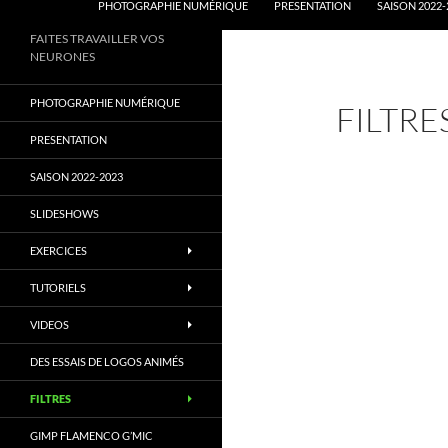
PHOTOGRAPHIE NUMÉRIQUE
PRESENTATION
SAISON 2022-
FAITES TRAVAILLER VOS
NEURONES
PHOTOGRAPHIE NUMÉRIQUE
FILTRE
PRESENTATION
SAISON 2022-2023
SLIDESHOWS
EXERCICES
TUTORIELS
VIDEOS
DES ESSAIS DE LOGOS ANIMÉS
FILTRES
GIMP FLAMENCO G’MIC