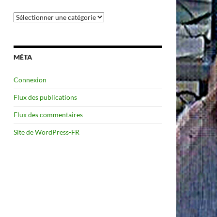
Catégories
MÉTA
Connexion
Flux des publications
Flux des commentaires
Site de WordPress-FR