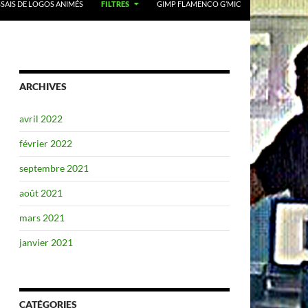
SSAIS DE LOGOS ANIMÉS
FILTRES
GIMP FLAMENCO G’MIC
ARCHIVES
avril 2022
février 2022
septembre 2021
août 2021
mars 2021
janvier 2021
CATÉGORIES