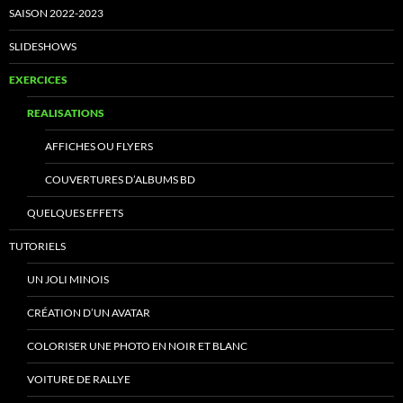
SAISON 2022-2023
SLIDESHOWS
EXERCICES
REALISATIONS
AFFICHES OU FLYERS
COUVERTURES D’ALBUMS BD
QUELQUES EFFETS
TUTORIELS
UN JOLI MINOIS
CRÉATION D’UN AVATAR
COLORISER UNE PHOTO EN NOIR ET BLANC
VOITURE DE RALLYE