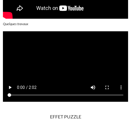
Quelques travaux
EFFET PUZZLE