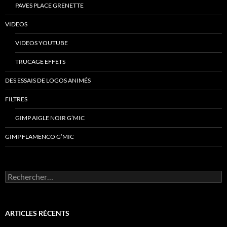
PAVES PLACE GRENETTE
VIDEOS
VIDEOS YOUTUBE
TRUCAGE EFFETS
DES ESSAIS DE LOGOS ANIMÉS
FILTRES
GIMP AIGLE NOIR G’MIC
GIMP FLAMENCO G’MIC
Rechercher :
ARTICLES RÉCENTS