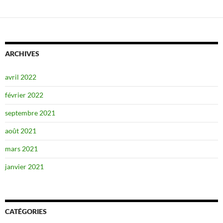
ARCHIVES
avril 2022
février 2022
septembre 2021
août 2021
mars 2021
janvier 2021
CATÉGORIES