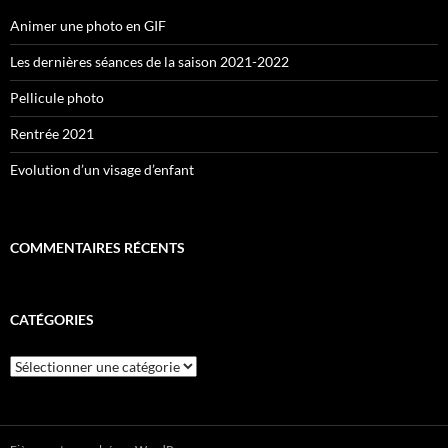
Animer une photo en GIF
Les dernières séances de la saison 2021-2022
Pellicule photo
Rentrée 2021
Evolution d’un visage d’enfant
COMMENTAIRES RÉCENTS
CATÉGORIES
Catégories