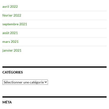
avril 2022
février 2022
septembre 2021
août 2021
mars 2021
janvier 2021
CATÉGORIES
Catégories
MÉTA