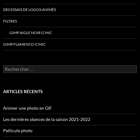
DES ESSAIS DE LOGOS ANIMÉS
FILTRES
GIMP AIGLE NOIR G’MIC
GIMP FLAMENCO G’MIC
Rechercher :
ARTICLES RÉCENTS
Animer une photo en GIF
Les dernières séances de la saison 2021-2022
Pellicule photo