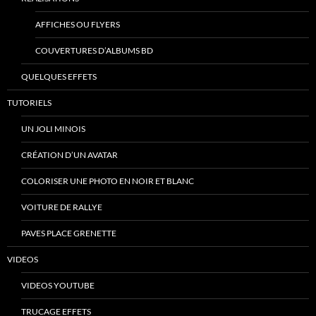
AFFICHES OU FLYERS
COUVERTURES D’ALBUMS BD
QUELQUES EFFETS
TUTORIELS
UN JOLI MINOIS
CRÉATION D’UN AVATAR
COLORISER UNE PHOTO EN NOIR ET BLANC
VOITURE DE RALLYE
PAVES PLACE GRENETTE
VIDEOS
VIDEOS YOUTUBE
TRUCAGE EFFETS