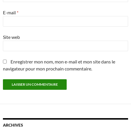
E-mail
*
Site web
Enregistrer mon nom, mon e-mail et mon site dans le
navigateur pour mon prochain commentaire.
ARCHIVES