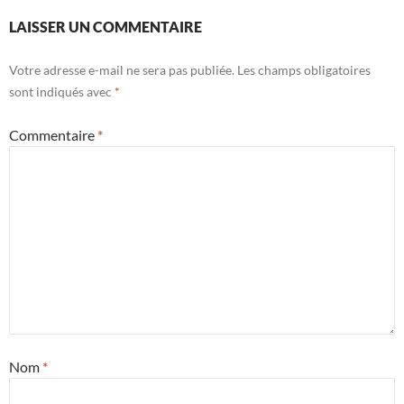
LAISSER UN COMMENTAIRE
Votre adresse e-mail ne sera pas publiée.
Les champs obligatoires
sont indiqués avec
*
Commentaire
*
Nom
*