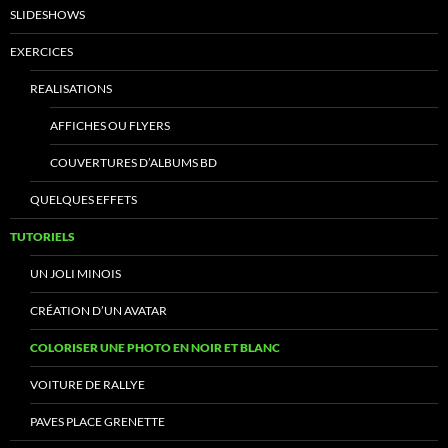
SLIDESHOWS
EXERCICES
REALISATIONS
AFFICHES OU FLYERS
COUVERTURES D’ALBUMS BD
QUELQUES EFFETS
TUTORIELS
UN JOLI MINOIS
CRÉATION D’UN AVATAR
COLORISER UNE PHOTO EN NOIR ET BLANC
VOITURE DE RALLYE
PAVES PLACE GRENETTE