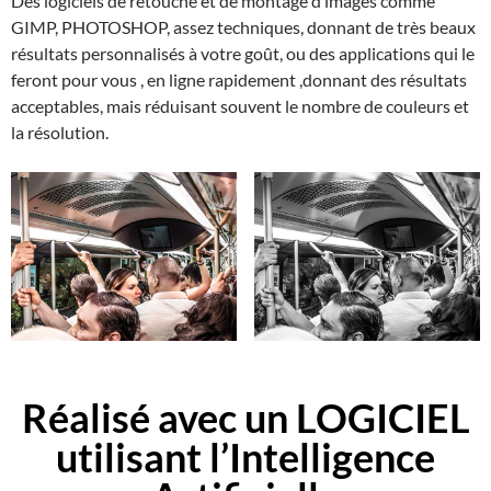
Des logiciels de retouche et de montage d’images comme
GIMP, PHOTOSHOP, assez techniques, donnant de très beaux
résultats personnalisés à votre goût, ou des applications qui le
feront pour vous , en ligne rapidement ,donnant des résultats
acceptables, mais réduisant souvent le nombre de couleurs et
la résolution.
Réalisé avec un LOGICIEL
utilisant l’
I
ntelligence