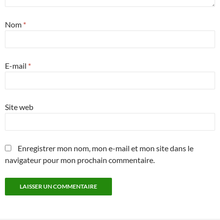
Nom
*
E-mail
*
Site web
Enregistrer mon nom, mon e-mail et mon site dans le
navigateur pour mon prochain commentaire.