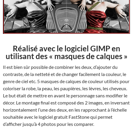
Réalisé avec le logiciel
GIMP
en
utilisant des « masques de calques »
Il est bien sûr possible de combiner les deux, d’ajouter du
contraste, de la netteté et de changer facilement la couleur, le
genre de ciel etc. 5 masques de calques de couleur utilisés pour
coloriser la robe, la peau, les paupières, les lèvres, les cheveux.
Le but était de mettre en avant le personnage sans modifier le
décor. Le montage final est composé des 2 images, en inversant
horizontalement l’une des deux, en les rapprochant à l’échelle
souhaitée avec le logiciel gratuit FastStone qui permet
d’afficher jusqu’à 4 photos pour les comparer.