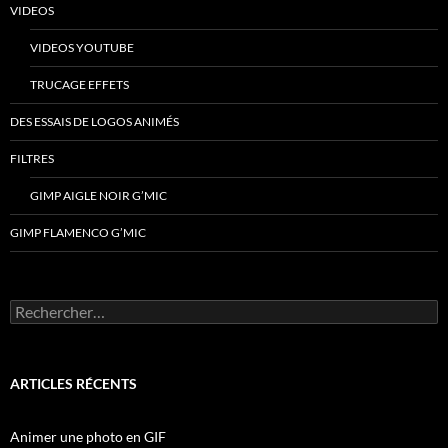
VIDEOS
VIDEOS YOUTUBE
TRUCAGE EFFETS
DES ESSAIS DE LOGOS ANIMÉS
FILTRES
GIMP AIGLE NOIR G’MIC
GIMP FLAMENCO G’MIC
Rechercher :
ARTICLES RÉCENTS
Animer une photo en GIF