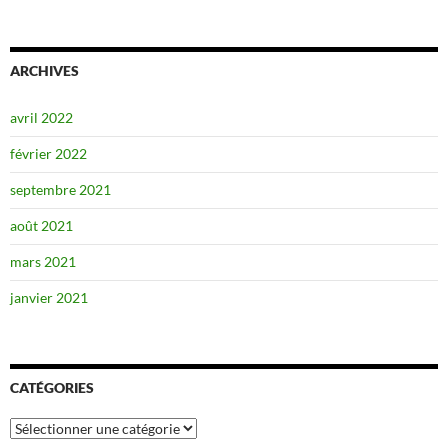
ARCHIVES
avril 2022
février 2022
septembre 2021
août 2021
mars 2021
janvier 2021
CATÉGORIES
Catégories